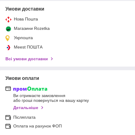
Умови доставки
Нова Пошта
Магазини Rozetka
Укрпошта
Meest ПОШТА
Всі умови доставки
Умови оплати
Ви отримаєте замовлення
або гроші повернуться на вашу картку
Детальніше
Післяплата
Оплата на рахунок ФОП