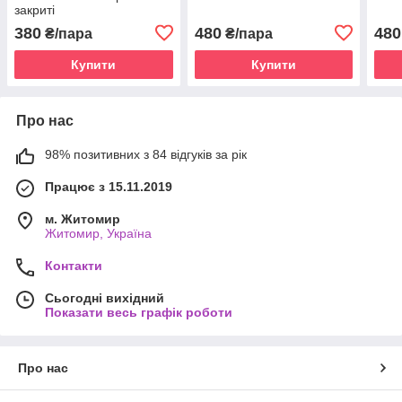
закриті
380
480
480
₴/пара
₴/пара
Купити
Купити
Про нас
98% позитивних з 84 відгуків за рік
Працює з 15.11.2019
м. Житомир
Житомир, Україна
Контакти
Сьогодні вихідний
Показати весь графік роботи
Про нас