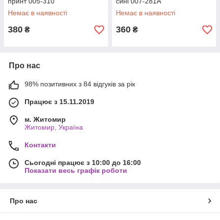
принт 005-310
сині 007-281А
Немає в наявності
Немає в наявності
380
360
₴
₴
Про нас
98% позитивних з 84 відгуків за рік
Працює з 15.11.2019
м. Житомир
Житомир, Україна
Контакти
Сьогодні працює з 10:00 до 16:00
Показати весь графік роботи
Про нас