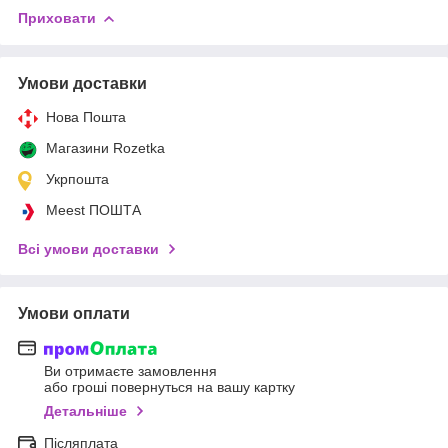
Приховати
Умови доставки
Нова Пошта
Магазини Rozetka
Укрпошта
Meest ПОШТА
Всі умови доставки
Умови оплати
Ви отримаєте замовлення
або гроші повернуться на вашу картку
Детальніше
Післяплата