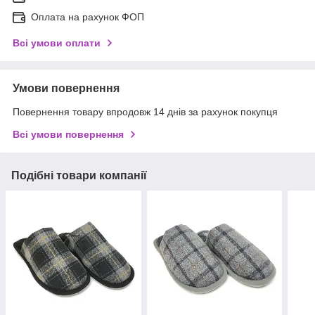
Оплата на рахунок ФОП
Всі умови оплати
Умови повернення
Повернення товару впродовж 14 днів за рахунок покупця
Всі умови повернення
Подібні товари компанії