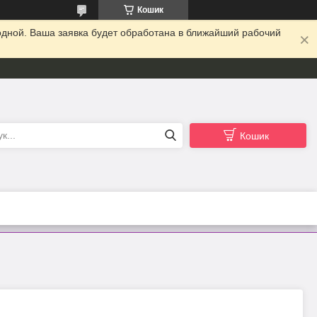
Кошик
одной. Ваша заявка будет обработана в ближайший рабочий
Кошик