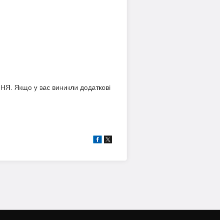
Я. Якщо у вас виникли додаткові