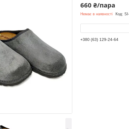
660 ₴/пара
Немає в наявності
Код:
SI
+380 (63) 129-24-64