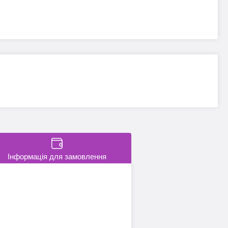
Інформація для замовлення