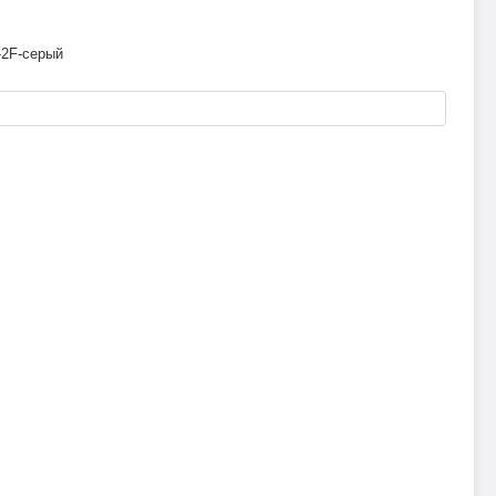
-2F-серый