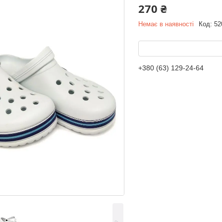
270 ₴
Немає в наявності
Код:
52
+380 (63) 129-24-64