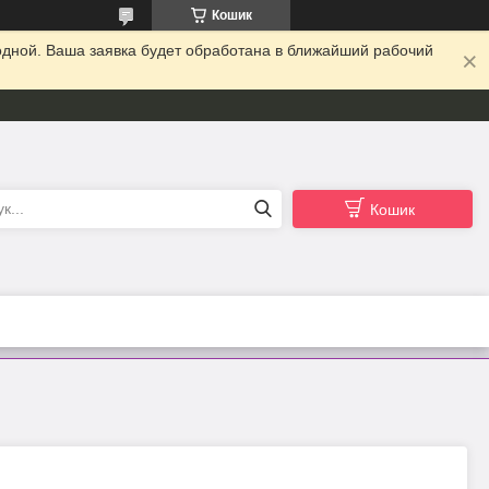
Кошик
одной. Ваша заявка будет обработана в ближайший рабочий
Кошик