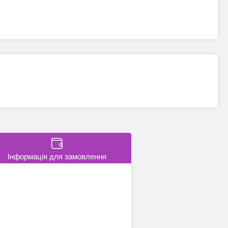
Інформація для замовлення