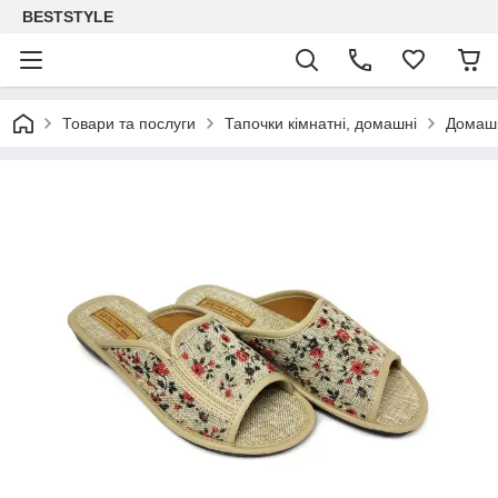
BESTSTYLE
Товари та послуги
Тапочки кімнатні, домашні
Домашн