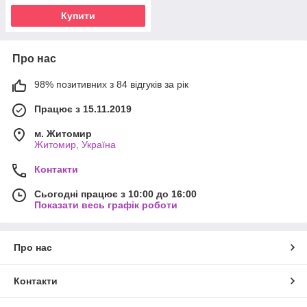
Купити
Про нас
98% позитивних з 84 відгуків за рік
Працює з 15.11.2019
м. Житомир
Житомир, Україна
Контакти
Сьогодні працює з 10:00 до 16:00
Показати весь графік роботи
Про нас
Контакти