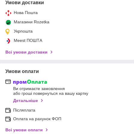
Умови доставки
Нова Пошта
Магазини Rozetka
Укрпошта
Meest ПОШТА
Всі умови доставки
Умови оплати
Ви отримаєте замовлення
або гроші повернуться на вашу картку
Детальніше
Післяплата
Оплата на рахунок ФОП
Всі умови оплати