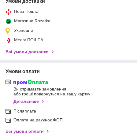
Умови доставки
Нова Пошта
Магазини Rozetka
Укрпошта
Meest ПОШТА
Всі умови доставки
Умови оплати
Ви отримаєте замовлення
або гроші повернуться на вашу картку
Детальніше
Післяплата
Оплата на рахунок ФОП
Всі умови оплати