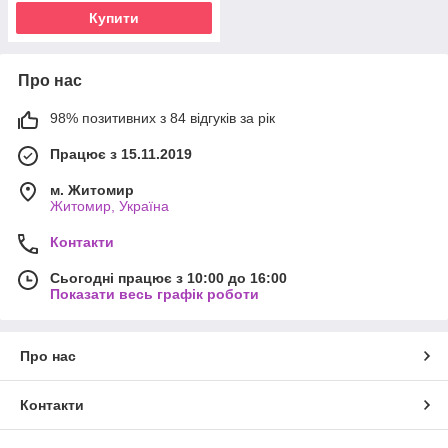
Купити
Про нас
98% позитивних з 84 відгуків за рік
Працює з 15.11.2019
м. Житомир
Житомир, Україна
Контакти
Сьогодні працює з 10:00 до 16:00
Показати весь графік роботи
Про нас
Контакти