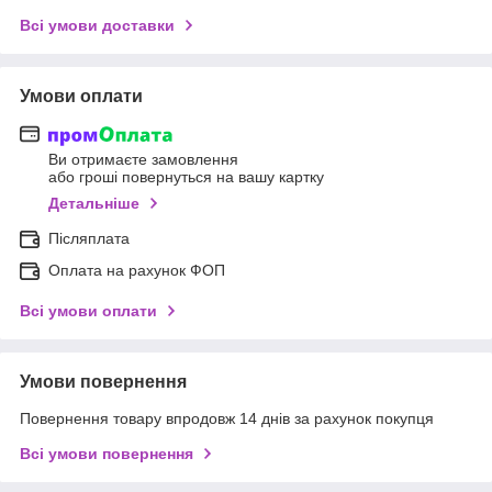
Всі умови доставки
Умови оплати
Ви отримаєте замовлення
або гроші повернуться на вашу картку
Детальніше
Післяплата
Оплата на рахунок ФОП
Всі умови оплати
Умови повернення
Повернення товару впродовж 14 днів за рахунок покупця
Всі умови повернення