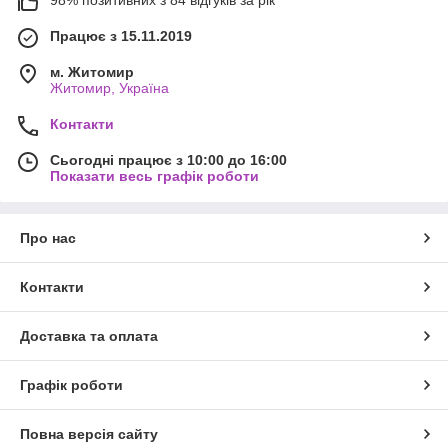
Працює з 15.11.2019
м. Житомир
Житомир, Україна
Контакти
Сьогодні працює з 10:00 до 16:00
Показати весь графік роботи
Про нас
Контакти
Доставка та оплата
Графік роботи
Повна версія сайту