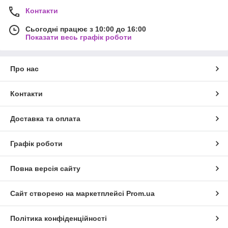
Контакти
Сьогодні працює з 10:00 до 16:00
Показати весь графік роботи
Про нас
Контакти
Доставка та оплата
Графік роботи
Повна версія сайту
Сайт створено на маркетплейсі
Prom.ua
Політика конфіденційності