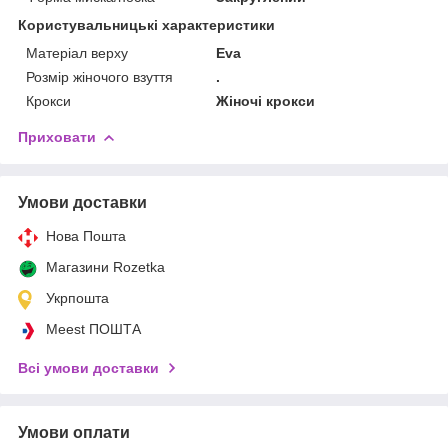
Користувальницькі характеристики
Матеріал верху
Eva
Розмір жіночого взуття
.
Крокси
Жіночі крокси
Приховати
Умови доставки
Нова Пошта
Магазини Rozetka
Укрпошта
Meest ПОШТА
Всі умови доставки
Умови оплати