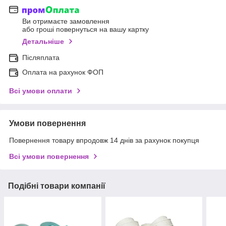
Ви отримаєте замовлення
або гроші повернуться на вашу картку
Детальніше
Післяплата
Оплата на рахунок ФОП
Всі умови оплати
Умови повернення
Повернення товару впродовж 14 днів за рахунок покупця
Всі умови повернення
Подібні товари компанії