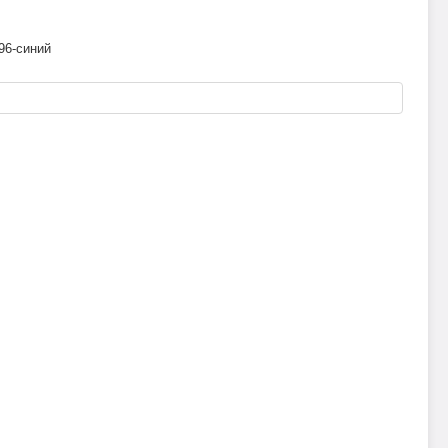
96-синий