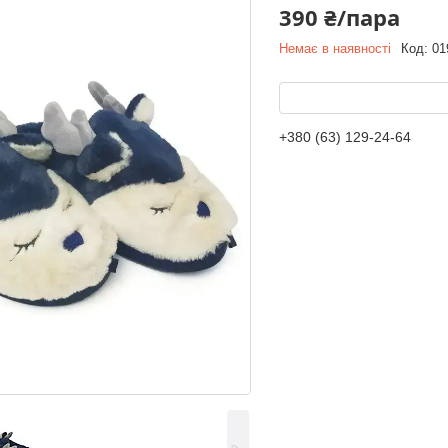
390 ₴/пара
Немає в наявності
Код:
01
+380 (63) 129-24-64