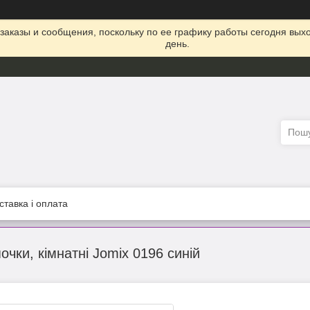
заказы и сообщения, поскольку по ее графику работы сегодня вых
день.
ставка і оплата
очки, кімнатні Jomix 0196 синій