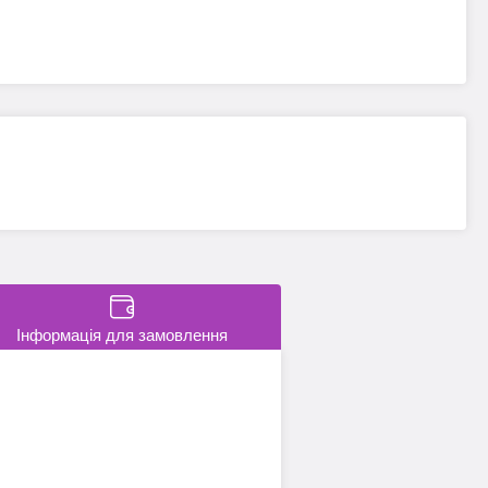
Інформація для замовлення