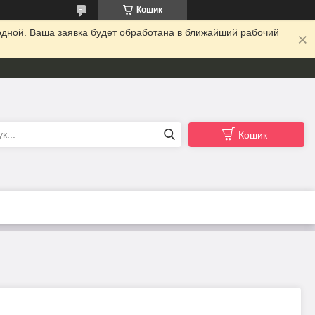
Кошик
одной. Ваша заявка будет обработана в ближайший рабочий
Кошик